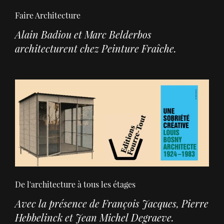
Faire Architecture
Alain Badiou et Marc Belderbos
architecturent chez Peinture Fraîche.
De l'architecture à tous les étages
Avec la présence de François Jacques, Pierre
Hebbelinck et Jean Michel Degraeve.