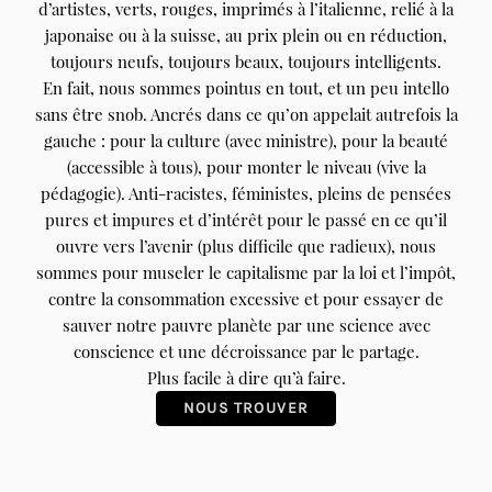
d’artistes, verts, rouges, imprimés à l’italienne, relié à la
japonaise ou à la suisse, au prix plein ou en réduction,
toujours neufs, toujours beaux, toujours intelligents.
En fait, nous sommes pointus en tout, et un peu intello
sans être snob. Ancrés dans ce qu’on appelait autrefois la
gauche : pour la culture (avec ministre), pour la beauté
(accessible à tous), pour monter le niveau (vive la
pédagogie). Anti-racistes, féministes, pleins de pensées
pures et impures et d’intérêt pour le passé en ce qu’il
ouvre vers l’avenir (plus difficile que radieux), nous
sommes pour museler le capitalisme par la loi et l’impôt,
contre la consommation excessive et pour essayer de
sauver notre pauvre planète par une science avec
conscience et une décroissance par le partage.
Plus facile à dire qu’à faire.
NOUS TROUVER