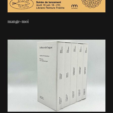
mange-moi