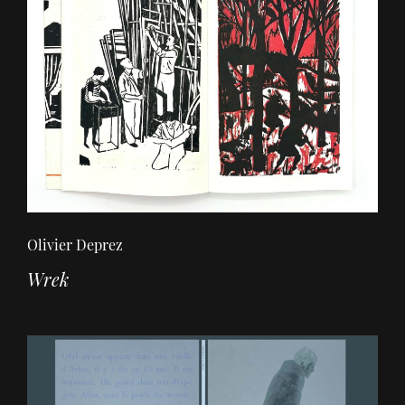
Olivier Deprez
Wrek