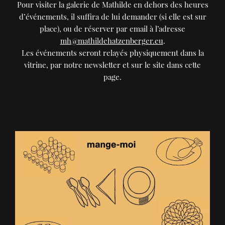
Pour visiter la galerie de Mathilde en dehors des heures
d’événements, il suffira de lui demander (si elle est sur
place), ou de réserver par email à l’adresse
mh@mathildehatzenberger.eu
.
Les événements seront relayés physiquement dans la
vitrine, par notre newsletter et sur le site dans cette
page.