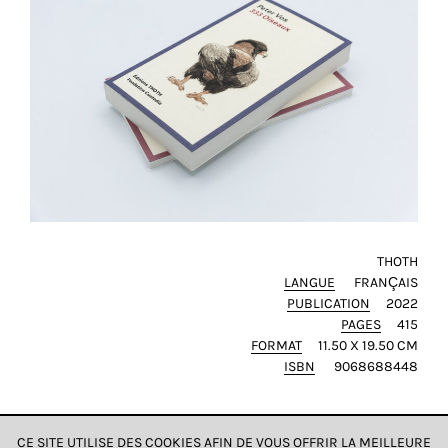
THOTH
LANGUE
FRANÇAIS
PUBLICATION
2022
PAGES
415
FORMAT
11.50 X 19.50 CM
ISBN
9068688448
CE SITE UTILISE DES COOKIES AFIN DE VOUS OFFRIR LA MEILLEURE