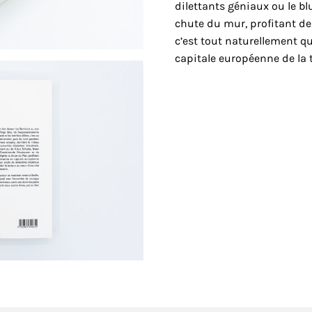
dilettants géniaux ou le bl
chute du mur, profitant de
c’est tout naturellement qu
capitale européenne de la 