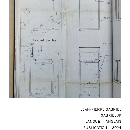
JEAN-PIERRE GABRIEL
GABRIEL JP
LANGUE
ANGLAIS
PUBLICATION
2024