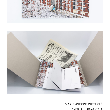
MARIE-PIERRE DIETERLÉ
LANGUE
FRANÇAIS