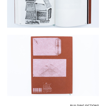
BUILDING FICTIONS