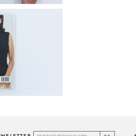
EWSLETTER