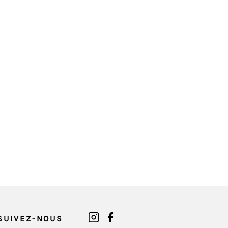
SUIVEZ-NOUS