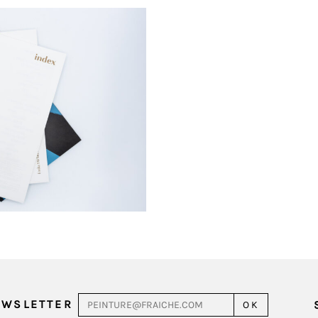
EWSLETTER