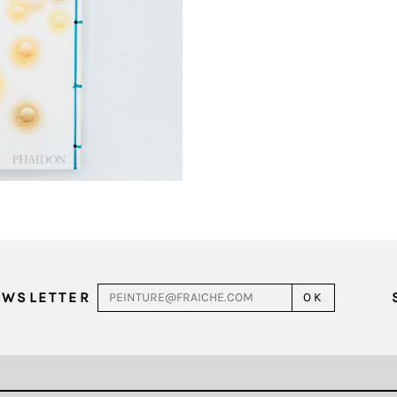
EWSLETTER