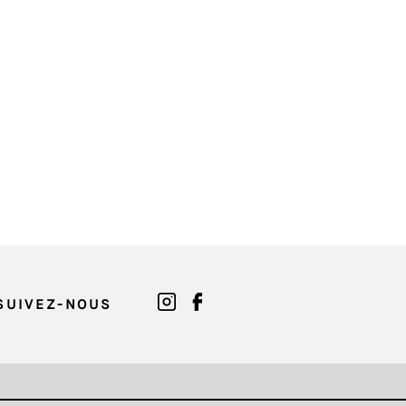
SUIVEZ-NOUS