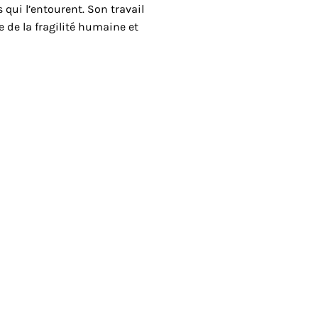
 qui l’entourent. Son travail
 de la fragilité humaine et