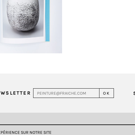
EWSLETTER
EXPÉRIENCE SUR NOTRE SITE