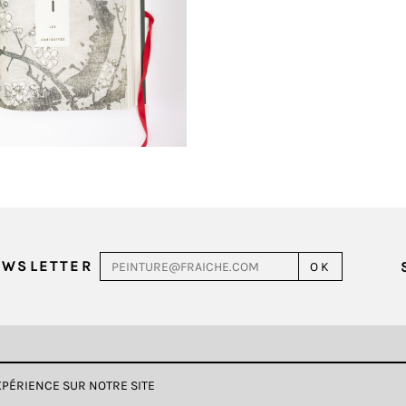
EWSLETTER
EXPÉRIENCE SUR NOTRE SITE