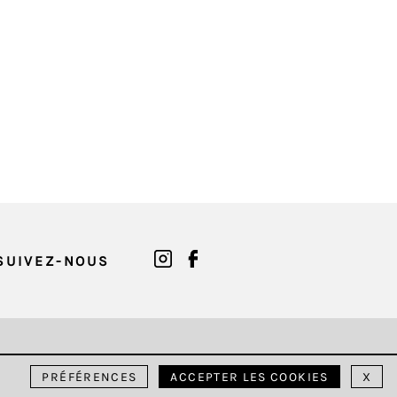
SUIVEZ-NOUS
PRÉFÉRENCES
ACCEPTER LES COOKIES
X