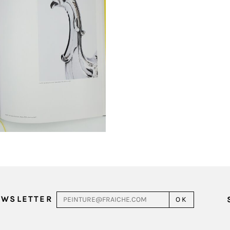
EWSLETTER