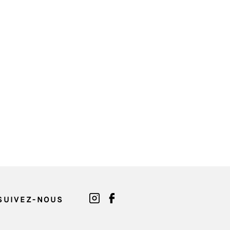
SUIVEZ-NOUS