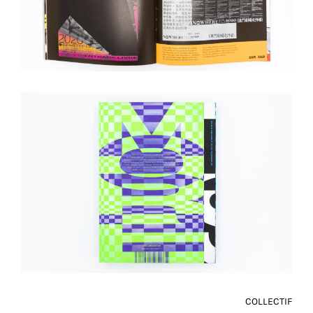
COLLECTIF