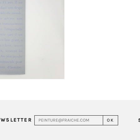
EWSLETTER