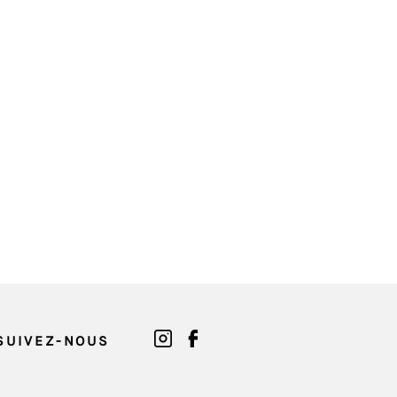
SUIVEZ-NOUS