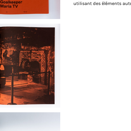
utilisant des éléments au