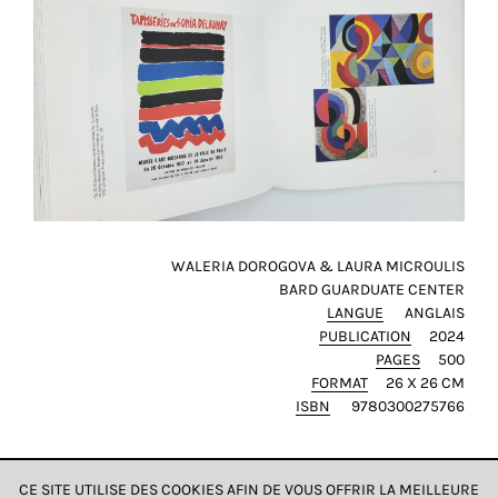
WALERIA DOROGOVA & LAURA MICROULIS
BARD GUARDUATE CENTER
LANGUE
ANGLAIS
PUBLICATION
2024
PAGES
500
FORMAT
26 X 26 CM
ISBN
9780300275766
CE SITE UTILISE DES COOKIES AFIN DE VOUS OFFRIR LA MEILLEURE