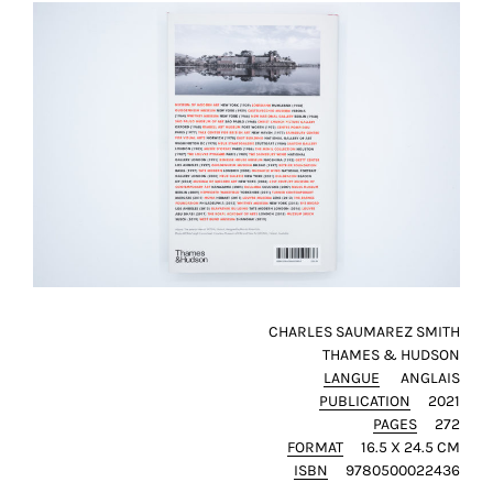
CHARLES SAUMAREZ SMITH
THAMES & HUDSON
LANGUE
ANGLAIS
PUBLICATION
2021
PAGES
272
FORMAT
16.5 X 24.5 CM
ISBN
9780500022436