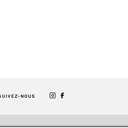
SUIVEZ-NOUS