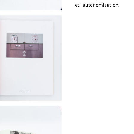
et l’autonomisation.