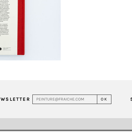
EWSLETTER