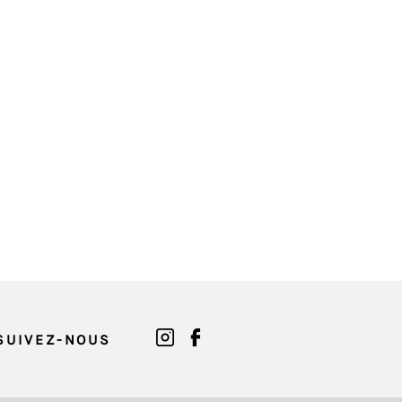
SUIVEZ-NOUS