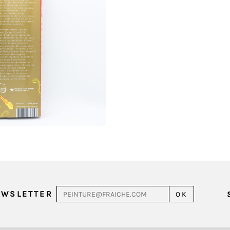
EWSLETTER