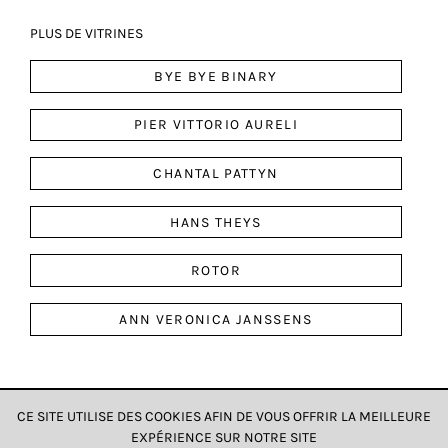
PLUS DE VITRINES
BYE BYE BINARY
PIER VITTORIO AURELI
CHANTAL PATTYN
HANS THEYS
ROTOR
ANN VERONICA JANSSENS
CE SITE UTILISE DES COOKIES AFIN DE VOUS OFFRIR LA MEILLEURE
EXPÉRIENCE SUR NOTRE SITE
DONNÉES & CONFIDENTIALITÉ